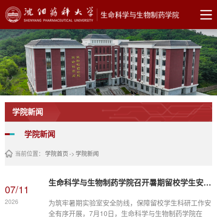
学院新闻
学院新闻
当前位置：
学院首页
->
学院新闻
生命科学与生物制药学院召开暑期留校学生安全专题会议
07/11
2026
为筑牢暑期实验室安全防线，保障留校学生科研工作安
全有序开展，7月10日，生命科学与生物制药学院在