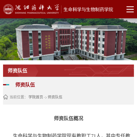
师资队伍
师资队伍
当前位置：
学院首页
->
师资队伍
师资队伍概况
生命科学与生物制药学院现有教职工71人，其中专任教