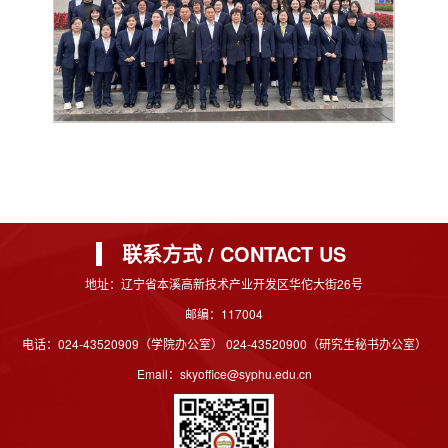
联系方式 / CONTACT US
地址：辽宁省本溪高新技术产业开发区华佗大街26号
邮编：117004
电话：024-43520909（学院办公室） 024-43520900（研究生秘书办公室）
Email：skyoffice@syphu.edu.cn