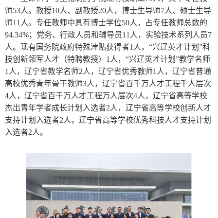
师53人。教授10人、副教授20人，博士生导师7人、硕士生导
师11人。专任教师中具有博士学位50人，占专任教师总数的
94.34%
；党务、行政人员和辅导员11人，实验技术系列人员7
人。现有国务院政府特殊津贴获得者1人，“兴辽英才计划”科
技创新领军人才（特聘教授）1人，“兴辽英才计划”教学名师
1人，辽宁省教学名师2人，辽宁省优秀教师1人，辽宁省普通
高校优秀青年骨干教师3人，辽宁省百千万人才工程千人层次
4人，辽宁省百千万人才工程万人层次4人，辽宁省高等学校
杰出青年学者成长计划入选者2人，辽宁省高等学校创新人才
支持计划入选者2人，辽宁省高等学校优秀科技人才支持计划
入选者2人。