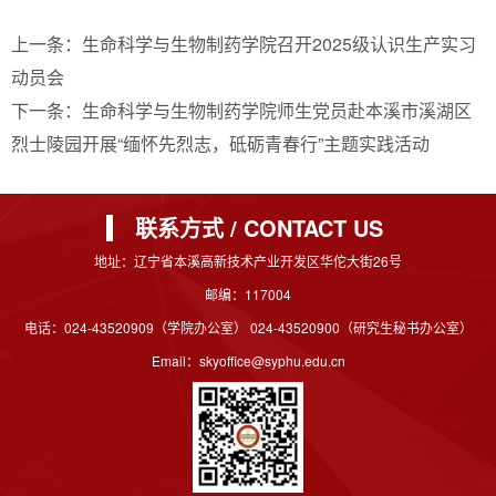
上一条：
生命科学与生物制药学院召开2025级认识生产实习
动员会
下一条：
生命科学与生物制药学院师生党员赴本溪市溪湖区
烈士陵园开展“缅怀先烈志，砥砺青春行”主题实践活动
联系方式 / CONTACT US
地址：辽宁省本溪高新技术产业开发区华佗大街26号
邮编：117004
电话：024-43520909（学院办公室） 024-43520900（研究生秘书办公室）
Email：skyoffice@syphu.edu.cn