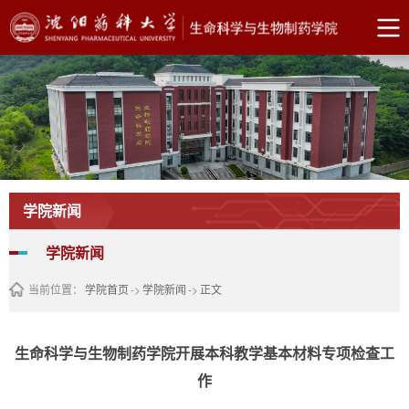
学院新闻
学院新闻
当前位置：
学院首页
->
学院新闻
->
正文
生命科学与生物制药学院开展本科教学基本材料专项检查工
作