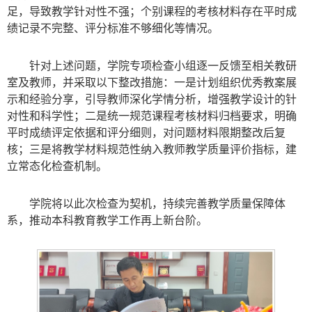
足，导致教学针对性不强；个别课程的考核材料存在平时成
绩记录不完整、评分标准不够细化等情况。
针对上述问题，学院专项检查小组逐一反馈至相关教研
室及教师，并采取以下整改措施：一是计划组织优秀教案展
示和经验分享，引导教师深化学情分析，增强教学设计的针
对性和科学性；二是统一规范课程考核材料归档要求，明确
平时成绩评定依据和评分细则，对问题材料限期整改后复
核；三是将教学材料规范性纳入教师教学质量评价指标，建
立常态化检查机制。
学院将以此次检查为契机，持续完善教学质量保障体
系，推动本科教育教学工作再上新台阶。